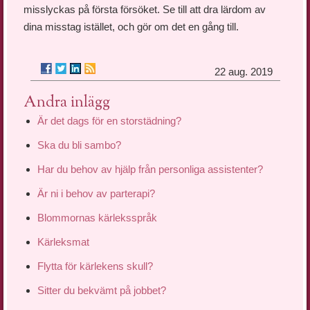
misslyckas på första försöket. Se till att dra lärdom av
dina misstag istället, och gör om det en gång till.
22 aug. 2019
Andra inlägg
Är det dags för en storstädning?
Ska du bli sambo?
Har du behov av hjälp från personliga assistenter?
Är ni i behov av parterapi?
Blommornas kärleksspråk
Kärleksmat
Flytta för kärlekens skull?
Sitter du bekvämt på jobbet?