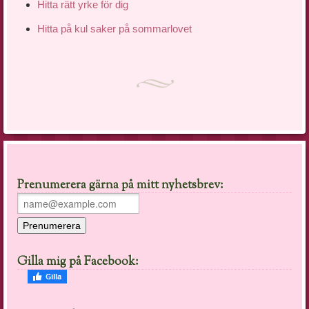
Hitta rätt yrke för dig
Hitta på kul saker på sommarlovet
Prenumerera gärna på mitt nyhetsbrev:
Gilla mig på Facebook: