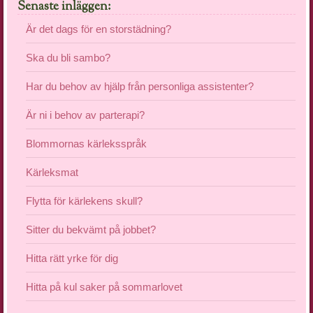
Senaste inläggen:
Är det dags för en storstädning?
Ska du bli sambo?
Har du behov av hjälp från personliga assistenter?
Är ni i behov av parterapi?
Blommornas kärleksspråk
Kärleksmat
Flytta för kärlekens skull?
Sitter du bekvämt på jobbet?
Hitta rätt yrke för dig
Hitta på kul saker på sommarlovet