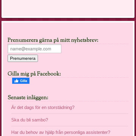
Prenumerera gärna på mitt nyhetsbrev:
Gilla mig på Facebook:
Senaste inläggen:
Är det dags för en storstädning?
Ska du bli sambo?
Har du behov av hjälp från personliga assistenter?