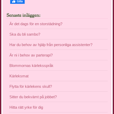
Senaste inläggen:
Är det dags för en storstädning?
Ska du bli sambo?
Har du behov av hjälp från personliga assistenter?
Är ni i behov av parterapi?
Blommornas kärleksspråk
Kärleksmat
Flytta för kärlekens skull?
Sitter du bekvämt på jobbet?
Hitta rätt yrke för dig