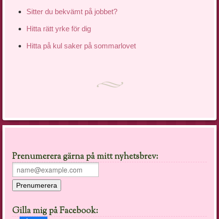
Sitter du bekvämt på jobbet?
Hitta rätt yrke för dig
Hitta på kul saker på sommarlovet
Prenumerera gärna på mitt nyhetsbrev:
Gilla mig på Facebook: